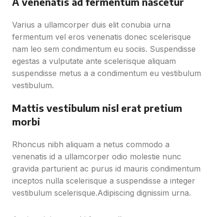
A venenatis ad fermentum nascetur
Varius a ullamcorper duis elit conubia urna
fermentum vel eros venenatis donec scelerisque
nam leo sem condimentum eu sociis. Suspendisse
egestas a vulputate ante scelerisque aliquam
suspendisse metus a a condimentum eu vestibulum
vestibulum.
Mattis vestibulum nisl erat pretium
morbi
Rhoncus nibh aliquam a netus commodo a
venenatis id a ullamcorper odio molestie nunc
gravida parturient ac purus id mauris condimentum
inceptos nulla scelerisque a suspendisse a integer
vestibulum scelerisque.Adipiscing dignissim urna.