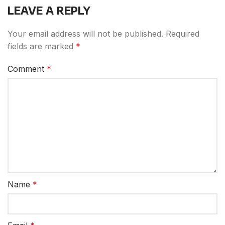
LEAVE A REPLY
Your email address will not be published.
Required
fields are marked
*
Comment
*
Name
*