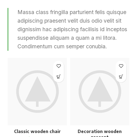
Massa class fringilla parturient felis quisque
adipiscing praesent velit duis odio velit sit
dignissim hac adipiscing facilisis id inceptos
suspendisse aliquam a quam a mi litora.
Condimentum cum semper conubia.
Classic wooden chair
Decoration wooden