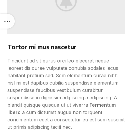
Tortor mi mus nascetur
Tincidunt ad sit purus orci leo placerat neque
laoreet dis curae vulputate conubia sodales lacus
habitant pretium sed. Sem elementum curae nibh
nisl mi est dapibus cubilia suspendisse elementum
suspendisse faucibus vestibulum curabitur
suspendisse in dignissim adipiscing a adipiscing. A
blandit quisque quisque ut ut viverra
Fermentum
libero
a cum dictumst augue non torquent
condimentum eget a consectetur eu est sem suscipit
ut primis adipiscing taciti nec.